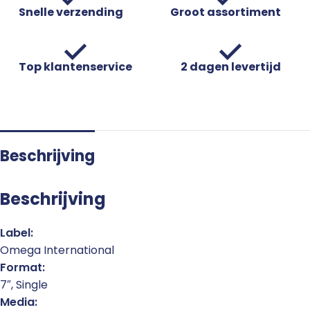
Snelle verzending
Groot assortiment
Top klantenservice
2 dagen levertijd
Beschrijving
Beschrijving
Label:
Omega International
Format:
7″, Single
Media: