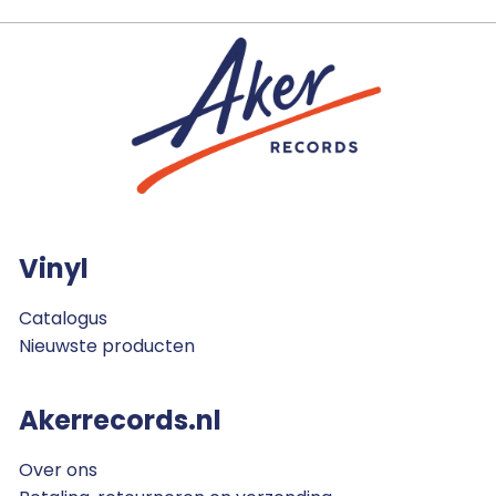
Vinyl
Catalogus
Nieuwste producten
Akerrecords.nl
Over ons