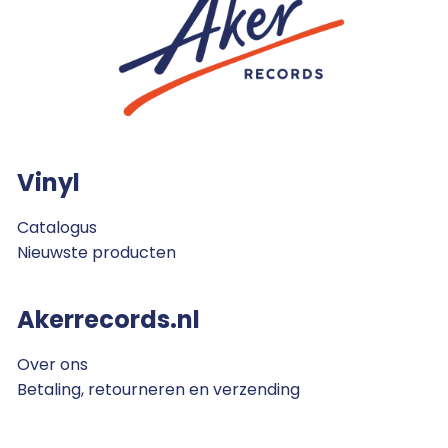
Vinyl
Catalogus
Nieuwste producten
Akerrecords.nl
Over ons
Betaling, retourneren en verzending