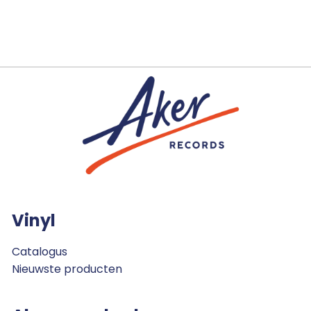
Vinyl
Catalogus
Nieuwste producten