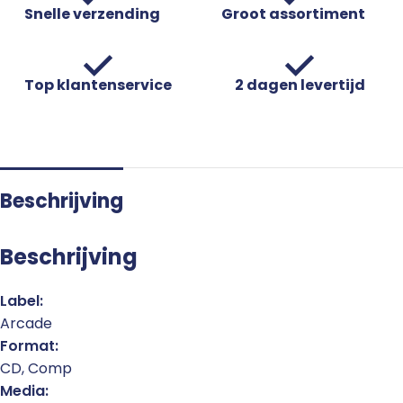
Snelle verzending
Groot assortiment
Top klantenservice
2 dagen levertijd
Beschrijving
Beschrijving
Label:
Arcade
Format:
CD, Comp
Media: