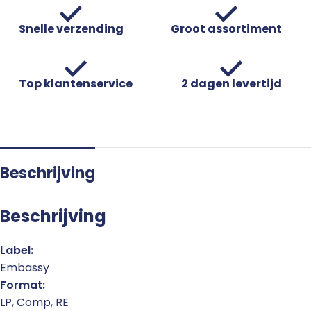
Snelle verzending
Groot assortiment
Top klantenservice
2 dagen levertijd
Beschrijving
Beschrijving
Label:
Embassy
Format:
LP, Comp, RE