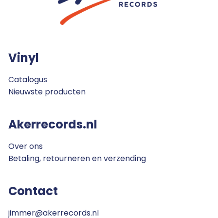
Vinyl
Catalogus
Nieuwste producten
Akerrecords.nl
Over ons
Betaling, retourneren en verzending
Contact
jimmer@akerrecords.nl