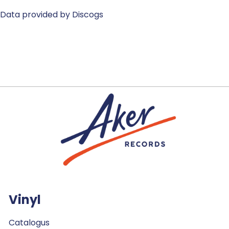
Data provided by Discogs
Vinyl
Catalogus