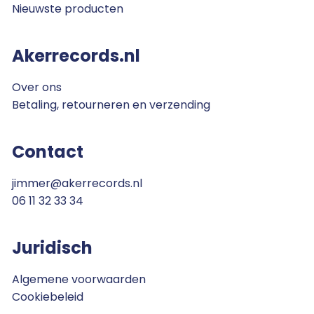
Nieuwste producten
Akerrecords.nl
Over ons
Betaling, retourneren en verzending
Contact
jimmer@akerrecords.nl
06 11 32 33 34
Juridisch
Algemene voorwaarden
Cookiebeleid