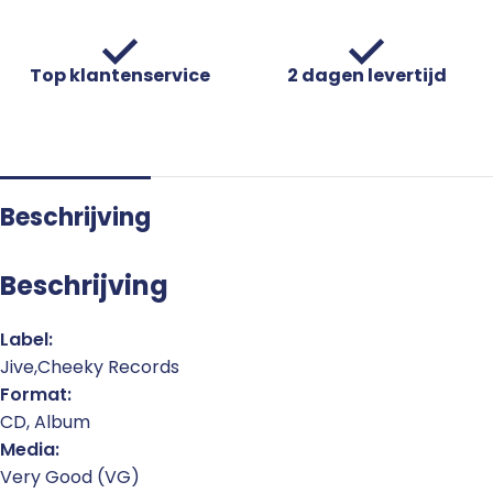
Top klantenservice
2 dagen levertijd
Beschrijving
Beschrijving
Label:
Jive,Cheeky Records
Format:
CD, Album
Media:
Very Good (VG)