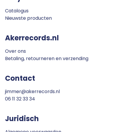
Catalogus
Nieuwste producten
Akerrecords.nl
Over ons
Betaling, retourneren en verzending
Contact
jimmer@akerrecords.nl
06 11 32 33 34
Juridisch
Algemene voorwaarden