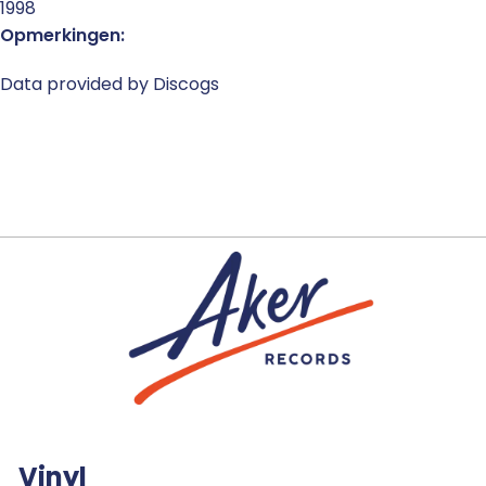
1998
Opmerkingen:
Data provided by Discogs
Vinyl