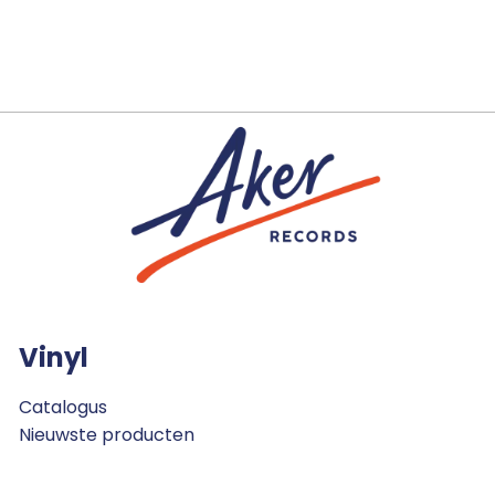
Vinyl
Catalogus
Nieuwste producten