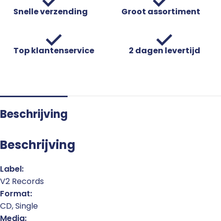
Snelle verzending
Groot assortiment
Top klantenservice
2 dagen levertijd
Beschrijving
Beschrijving
Label:
V2 Records
Format:
CD, Single
Media: