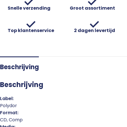
Snelle verzending
Groot assortiment
Top klantenservice
2 dagen levertijd
Beschrijving
Beschrijving
Label:
Polydor
Format:
CD, Comp
Media: