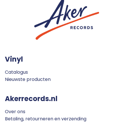
Vinyl
Catalogus
Nieuwste producten
Akerrecords.nl
Over ons
Betaling, retourneren en verzending