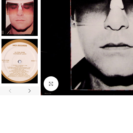
Click to enlarge