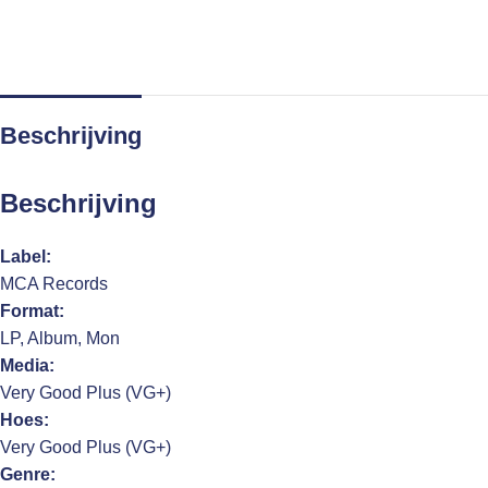
Beschrijving
Beschrijving
Label:
MCA Records
Format:
LP, Album, Mon
Media:
Very Good Plus (VG+)
Hoes:
Very Good Plus (VG+)
Genre: