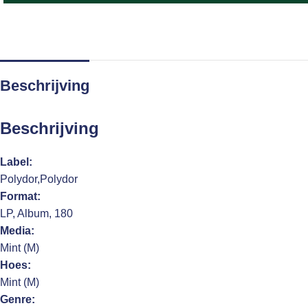
Beschrijving
Beschrijving
Label:
Polydor,Polydor
Format:
LP, Album, 180
Media:
Mint (M)
Hoes:
Mint (M)
Genre: