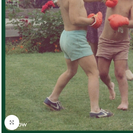
Click to enlarge