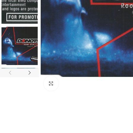
Click to enlarge