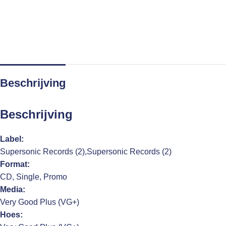
Beschrijving
Beschrijving
Label:
Supersonic Records (2),Supersonic Records (2)
Format:
CD, Single, Promo
Media:
Very Good Plus (VG+)
Hoes: