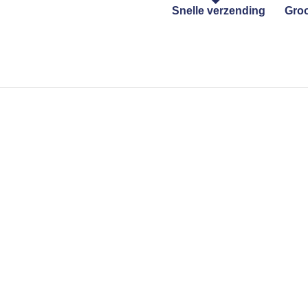
Snelle verzending
Groo