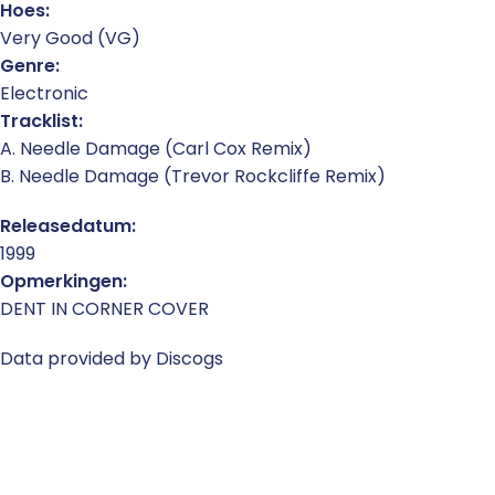
Hoes:
Very Good (VG)
Genre:
Electronic
Tracklist:
A. Needle Damage (Carl Cox Remix)
B. Needle Damage (Trevor Rockcliffe Remix)
Releasedatum:
1999
Opmerkingen:
DENT IN CORNER COVER
Data provided by Discogs