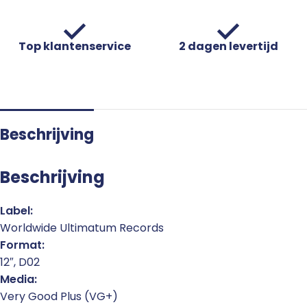
Top klantenservice
2 dagen levertijd
Beschrijving
Beschrijving
Label:
Worldwide Ultimatum Records
Format:
12″, D02
Media:
Very Good Plus (VG+)