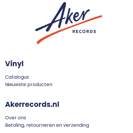
Vinyl
Catalogus
Nieuwste producten
Akerrecords.nl
Over ons
Betaling, retourneren en verzending