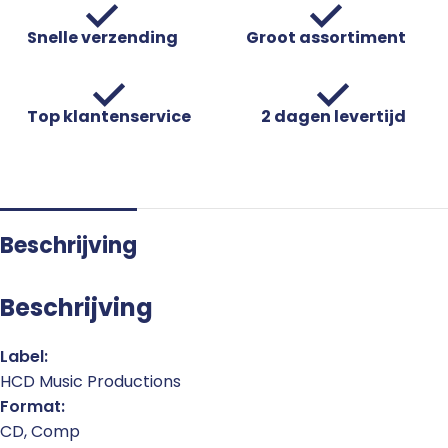
Snelle verzending
Groot assortiment
Top klantenservice
2 dagen levertijd
Beschrijving
Beschrijving
Label:
HCD Music Productions
Format:
CD, Comp