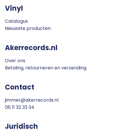
Vinyl
Catalogus
Nieuwste producten
Akerrecords.nl
Over ons
Betaling, retourneren en verzending
Contact
jimmer@akerrecords.nl
06 11 32 33 34
Juridisch