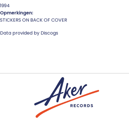
1994
Opmerkingen:
STICKERS ON BACK OF COVER
Data provided by Discogs