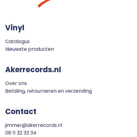
Vinyl
Catalogus
Nieuwste producten
Akerrecords.nl
Over ons
Betaling, retourneren en verzending
Contact
jimmer@akerrecords.nl
06 11 32 33 34