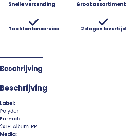
Snelle verzending
Groot assortiment
Top klantenservice
2 dagen levertijd
Beschrijving
Beschrijving
Label:
Polydor
Format:
2xLP, Album, RP
Media: