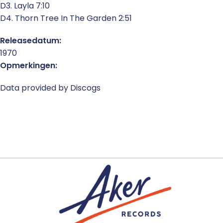
D3. Layla 7:10
D4. Thorn Tree In The Garden 2:51
Releasedatum:
1970
Opmerkingen:
Data provided by Discogs