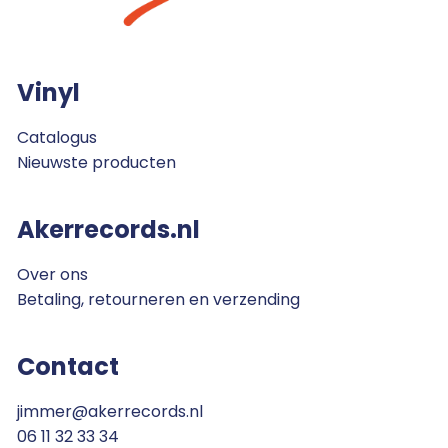
Vinyl
Catalogus
Nieuwste producten
Akerrecords.nl
Over ons
Betaling, retourneren en verzending
Contact
jimmer@akerrecords.nl
06 11 32 33 34