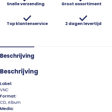
Snelle verzending
Groot assortiment
Top klantenservice
2 dagen levertijd
Beschrijving
Beschrijving
Label:
VNC
Format:
CD, Album
Media: