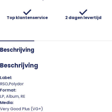
Top klantenservice
2 dagen levertijd
Beschrijving
Beschrijving
Label:
RSO,Polydor
Format:
LP, Album, RE
Media:
Very Good Plus (VG+)