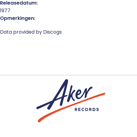
Releasedatum:
1977
Opmerkingen:
Data provided by Discogs