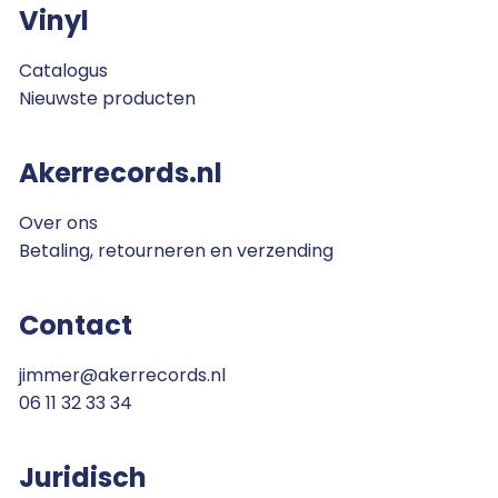
Vinyl
Catalogus
Nieuwste producten
Akerrecords.nl
Over ons
Betaling, retourneren en verzending
Contact
jimmer@akerrecords.nl
06 11 32 33 34
Juridisch