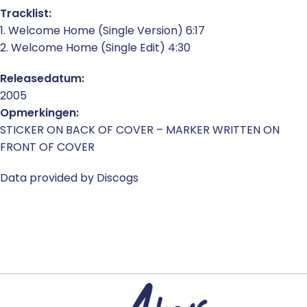
Tracklist:
1. Welcome Home (Single Version) 6:17
2. Welcome Home (Single Edit) 4:30
Releasedatum:
2005
Opmerkingen:
STICKER ON BACK OF COVER – MARKER WRITTEN ON
FRONT OF COVER
Data provided by Discogs