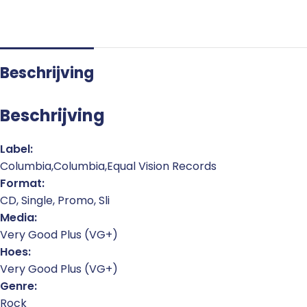
Beschrijving
Beschrijving
Label:
Columbia,Columbia,Equal Vision Records
Format:
CD, Single, Promo, Sli
Media:
Very Good Plus (VG+)
Hoes:
Very Good Plus (VG+)
Genre:
Rock