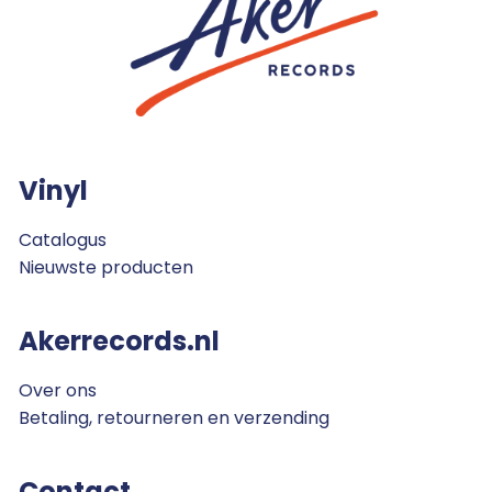
Vinyl
Catalogus
Nieuwste producten
Akerrecords.nl
Over ons
Betaling, retourneren en verzending
Contact