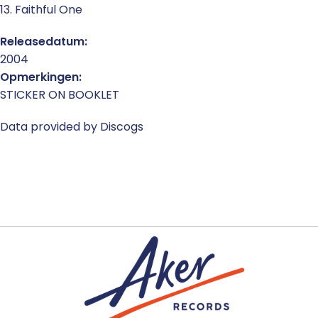
13. Faithful One
Releasedatum:
2004
Opmerkingen:
STICKER ON BOOKLET
Data provided by Discogs