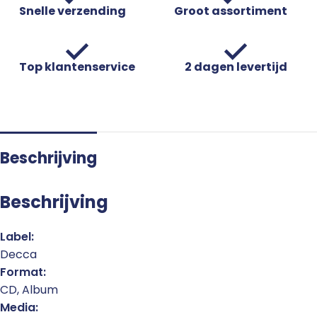
Snelle verzending
Groot assortiment
Top klantenservice
2 dagen levertijd
Beschrijving
Beschrijving
Label:
Decca
Format:
CD, Album
Media: