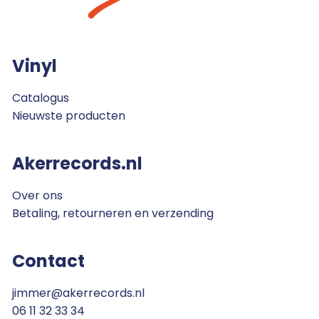
Vinyl
Catalogus
Nieuwste producten
Akerrecords.nl
Over ons
Betaling, retourneren en verzending
Contact
jimmer@akerrecords.nl
06 11 32 33 34