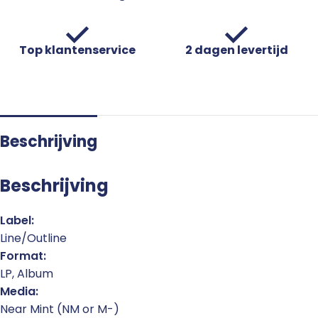
Top klantenservice
2 dagen levertijd
Beschrijving
Beschrijving
Label:
Line/Outline
Format:
LP, Album
Media:
Near Mint (NM or M-)