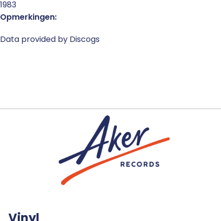
1983
Opmerkingen:
Data provided by Discogs
Vinyl