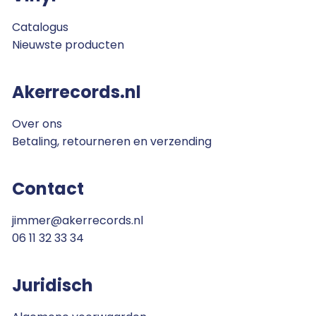
Catalogus
Nieuwste producten
Akerrecords.nl
Over ons
Betaling, retourneren en verzending
Contact
jimmer@akerrecords.nl
06 11 32 33 34
Juridisch