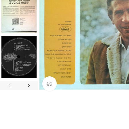
Click to enlarge