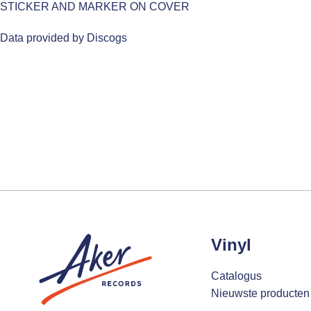
STICKER AND MARKER ON COVER
Data provided by Discogs
Vinyl
Catalogus
Nieuwste producten