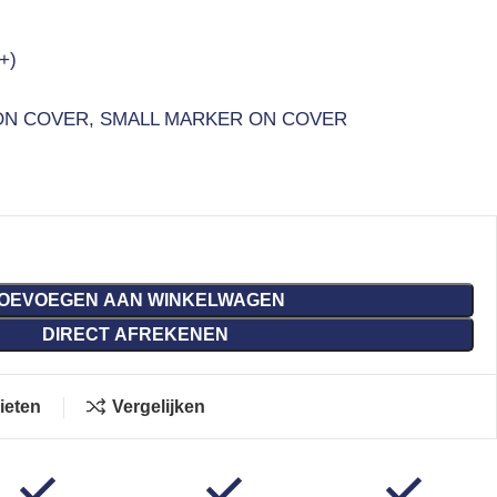
+)
ON COVER, SMALL MARKER ON COVER
OEVOEGEN AAN WINKELWAGEN
DIRECT AFREKENEN
ieten
Vergelijken