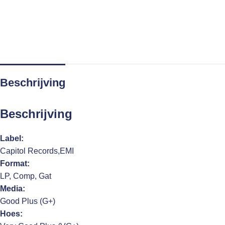
Beschrijving
Beschrijving
Label:
Capitol Records,EMI
Format:
LP, Comp, Gat
Media:
Good Plus (G+)
Hoes: