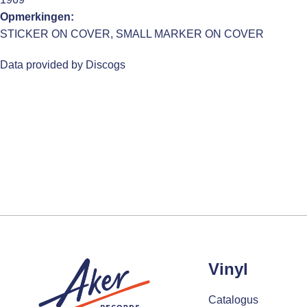
Opmerkingen:
STICKER ON COVER, SMALL MARKER ON COVER
Data provided by Discogs
Vinyl
Catalogus