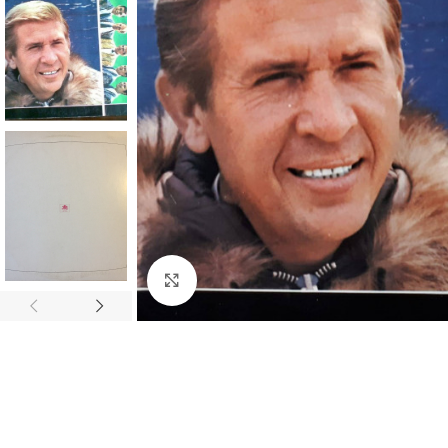
Click to enlarge