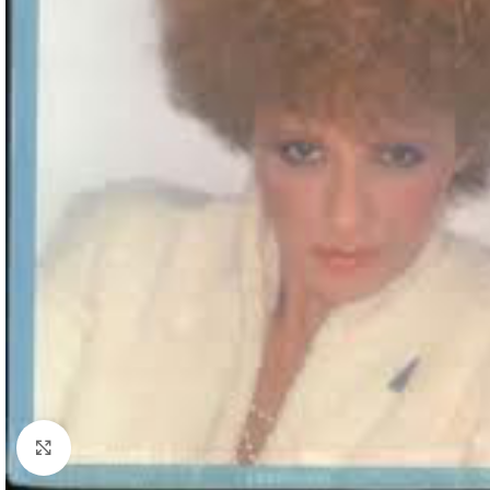
Click to enlarge