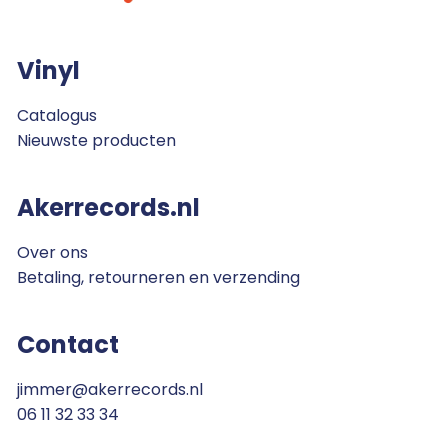
Vinyl
Catalogus
Nieuwste producten
Akerrecords.nl
Over ons
Betaling, retourneren en verzending
Contact
jimmer@akerrecords.nl
06 11 32 33 34