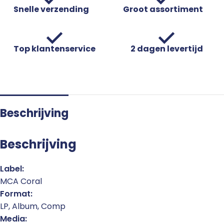
Snelle verzending
Groot assortiment
Top klantenservice
2 dagen levertijd
Beschrijving
Beschrijving
Label:
MCA Coral
Format:
LP, Album, Comp
Media: