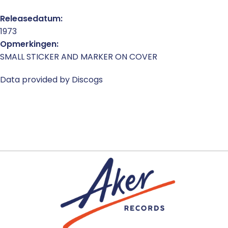
Releasedatum:
1973
Opmerkingen:
SMALL STICKER AND MARKER ON COVER
Data provided by Discogs