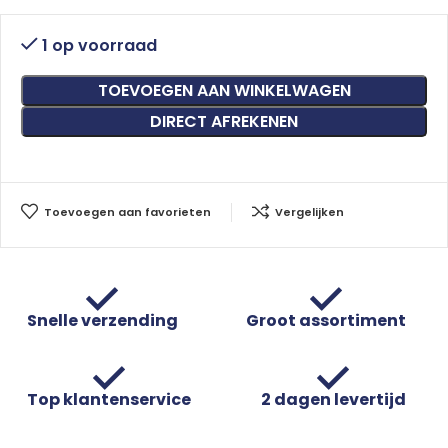
1 op voorraad
TOEVOEGEN AAN WINKELWAGEN
DIRECT AFREKENEN
Toevoegen aan favorieten
Vergelijken
Snelle verzending
Groot assortiment
Top klantenservice
2 dagen levertijd