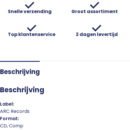
Snelle verzending
Groot assortiment
Top klantenservice
2 dagen levertijd
Beschrijving
Beschrijving
Label:
ARC Records
Format:
CD, Comp