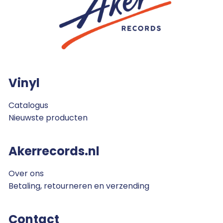
Vinyl
Catalogus
Nieuwste producten
Akerrecords.nl
Over ons
Betaling, retourneren en verzending
Contact