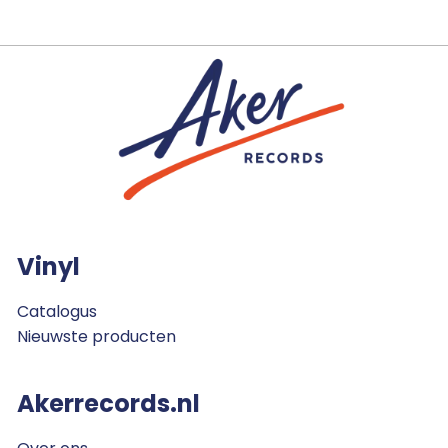
Vinyl
Catalogus
Nieuwste producten
Akerrecords.nl