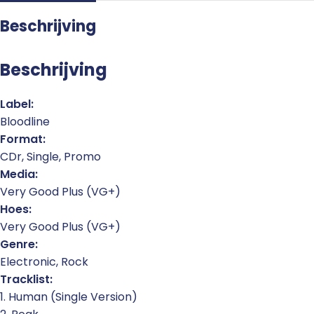
Beschrijving
Beschrijving
Label:
Bloodline
Format:
CDr, Single, Promo
Media:
Very Good Plus (VG+)
Hoes:
Very Good Plus (VG+)
Genre:
Electronic, Rock
Tracklist:
1. Human (Single Version)