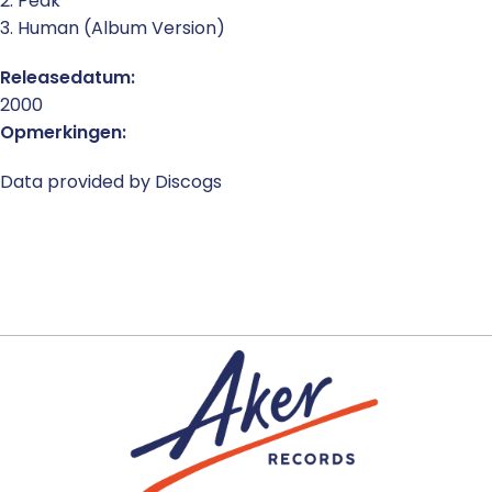
2. Peak
3. Human (Album Version)
Releasedatum:
2000
Opmerkingen:
Data provided by Discogs