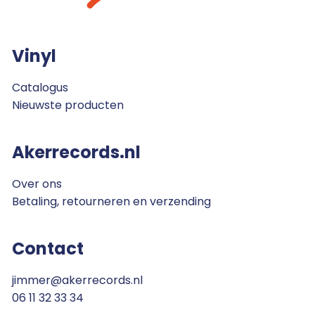
Vinyl
Catalogus
Nieuwste producten
Akerrecords.nl
Over ons
Betaling, retourneren en verzending
Contact
jimmer@akerrecords.nl
06 11 32 33 34