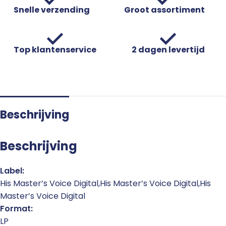
Snelle verzending
Groot assortiment
Top klantenservice
2 dagen levertijd
Beschrijving
Beschrijving
Label:
His Master’s Voice Digital,His Master’s Voice Digital,His
Master’s Voice Digital
Format:
LP