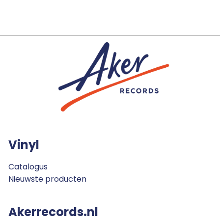
Vinyl
Catalogus
Nieuwste producten
Akerrecords.nl