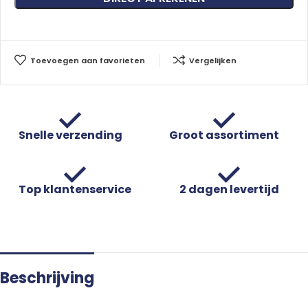
Toevoegen aan favorieten
Vergelijken
Snelle verzending
Groot assortiment
Top klantenservice
2 dagen levertijd
Beschrijving