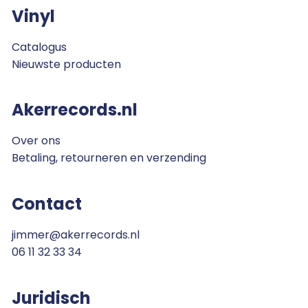
Vinyl
Catalogus
Nieuwste producten
Akerrecords.nl
Over ons
Betaling, retourneren en verzending
Contact
jimmer@akerrecords.nl
06 11 32 33 34
Juridisch