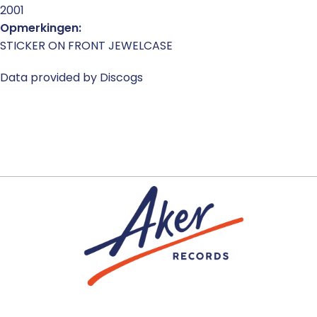
2001
Opmerkingen:
STICKER ON FRONT JEWELCASE
Data provided by Discogs