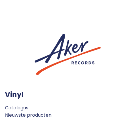
Vinyl
Catalogus
Nieuwste producten