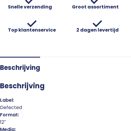
Snelle verzending
Groot assortiment
Top klantenservice
2 dagen levertijd
Beschrijving
Beschrijving
Label:
Defected
Format:
12″
Media: