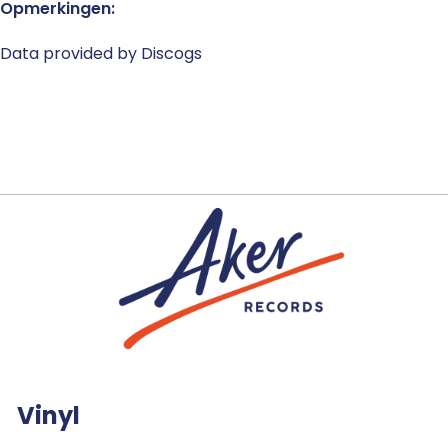
Opmerkingen:
Data provided by Discogs
Vinyl