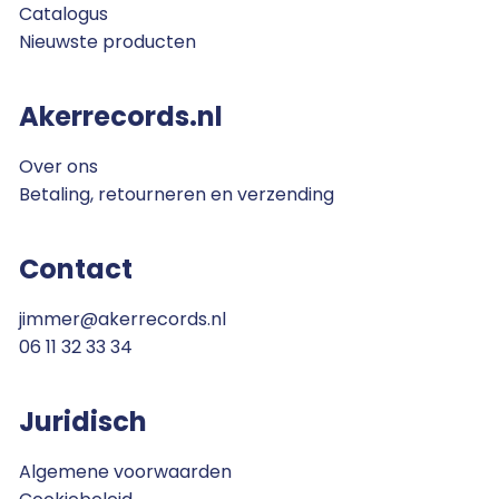
Catalogus
Nieuwste producten
Akerrecords.nl
Over ons
Betaling, retourneren en verzending
Contact
jimmer@akerrecords.nl
06 11 32 33 34
Juridisch
Algemene voorwaarden