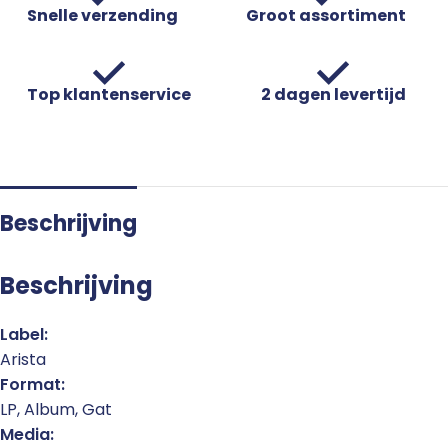
Snelle verzending
Groot assortiment
Top klantenservice
2 dagen levertijd
Beschrijving
Beschrijving
Label:
Arista
Format:
LP, Album, Gat
Media: