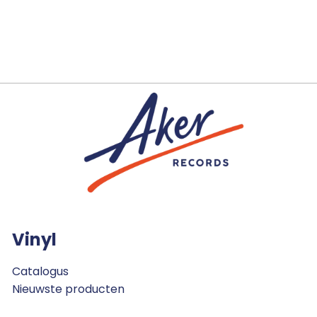
Vinyl
Catalogus
Nieuwste producten