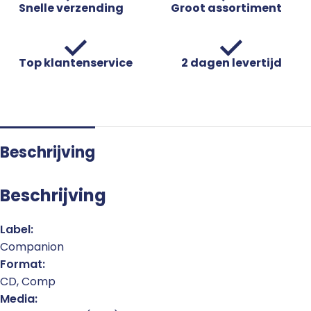
Snelle verzending
Groot assortiment
Top klantenservice
2 dagen levertijd
Beschrijving
Beschrijving
Label:
Companion
Format:
CD, Comp
Media: