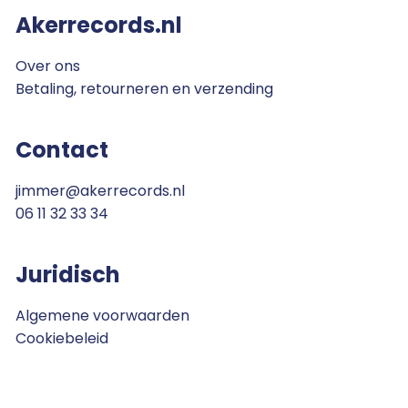
Akerrecords.nl
Over ons
Betaling, retourneren en verzending
Contact
jimmer@akerrecords.nl
06 11 32 33 34
Juridisch
Algemene voorwaarden
Cookiebeleid