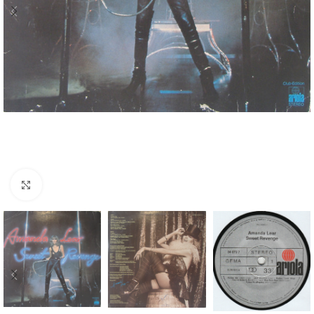
Click to enlarge