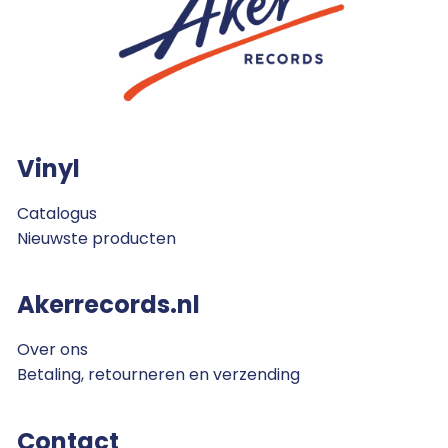
Vinyl
Catalogus
Nieuwste producten
Akerrecords.nl
Over ons
Betaling, retourneren en verzending
Contact