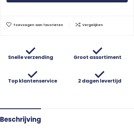
Toevoegen aan favorieten
Vergelijken
Snelle verzending
Groot assortiment
Top klantenservice
2 dagen levertijd
Beschrijving