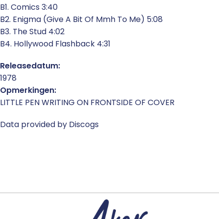
B1. Comics 3:40
B2. Enigma (Give A Bit Of Mmh To Me) 5:08
B3. The Stud 4:02
B4. Hollywood Flashback 4:31
Releasedatum:
1978
Opmerkingen:
LITTLE PEN WRITING ON FRONTSIDE OF COVER
Data provided by Discogs