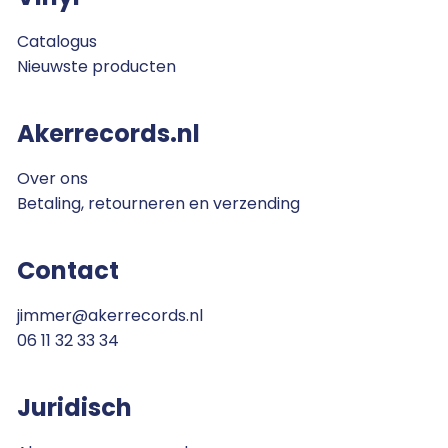
Catalogus
Nieuwste producten
Akerrecords.nl
Over ons
Betaling, retourneren en verzending
Contact
jimmer@akerrecords.nl
06 11 32 33 34
Juridisch