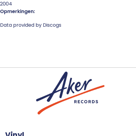
2004
Opmerkingen:
Data provided by Discogs
Vinyl