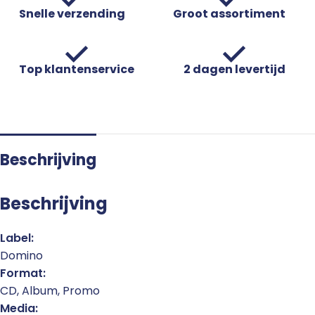
Snelle verzending
Groot assortiment
Top klantenservice
2 dagen levertijd
Beschrijving
Beschrijving
Label:
Domino
Format:
CD, Album, Promo
Media: