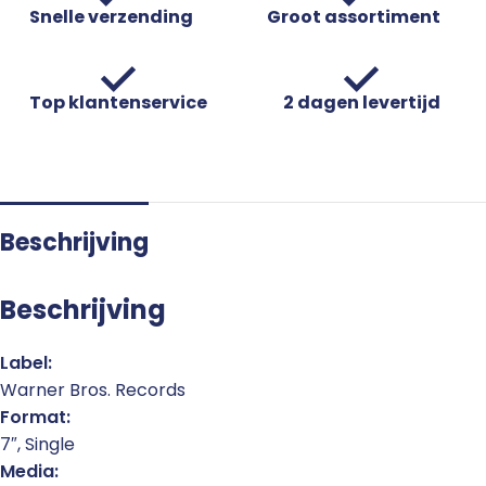
Snelle verzending
Groot assortiment
Top klantenservice
2 dagen levertijd
Beschrijving
Beschrijving
Label:
Warner Bros. Records
Format:
7″, Single
Media: